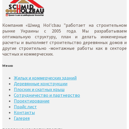
Компания «Шмид Hol′cbau "работает на строительном
рынке Украины с 2005 года. Мы разрабатываем
оптимальную структуру, план и делать инженерные
расчеты и выполняет строительство деревянных домов и
другие строительно -монтажные работы как в секторе
частных и коммерческих.
Меню
Жилых и коммерческих зданий
Деревянные конструкции
Плоских и скатных крыш
Сотрудничество и партнерство
Проектирование
Прайс лист
Контакты
Галерея