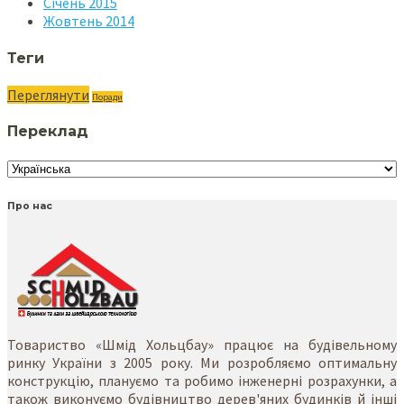
Січень 2015
Жовтень 2014
Теги
Переглянути
Поради
Переклад
Про нас
Товариство «Шмід Хольцбау» працює на будівельному
ринку України з 2005 року. Ми розробляємо оптимальну
конструкцію, плануємо та робимо інженерні розрахунки, а
також виконуємо будівництво дерев'яних будинків й інші