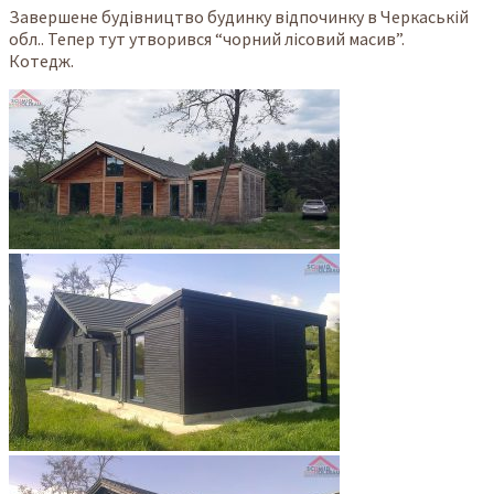
Завершене будівництво будинку відпочинку в Черкаській
обл.. Тепер тут утворився “чорний лісовий масив”.
Котедж.