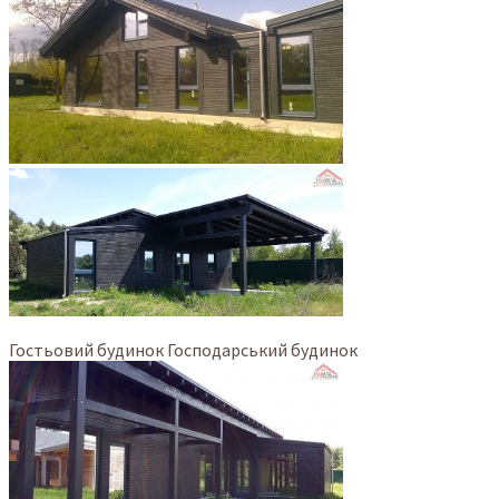
Гостьовий будинок Господарський будинок