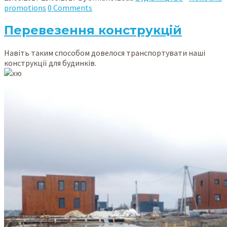
promotions
0 Comments
Перевезення конструкцій
Навіть таким способом довелося транспортувати наші
конструкції для будинків.