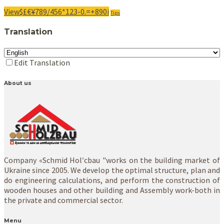
View$£€¥789/456*123-0.=+890i
Tips
Translation
Edit Translation
About us
Company «Schmid Hol′cbau "works on the building market of
Ukraine since 2005. We develop the optimal structure, plan and
do engineering calculations, and perform the construction of
wooden houses and other building and Assembly work-both in
the private and commercial sector.
Menu